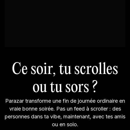
Ce soir, tu scrolles
ou tu sors ?
Parazar transforme une fin de journée ordinaire en
vraie bonne soirée. Pas un feed à scroller : des
personnes dans ta vibe, maintenant, avec tes amis
ou en solo.