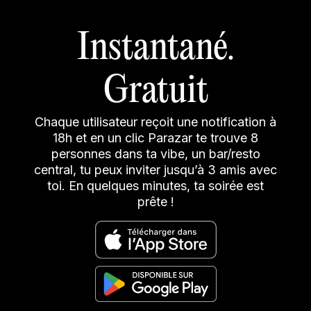
Instantané.
Gratuit
Chaque utilisateur reçoit une notification à
18h et en un clic Parazar te trouve 8
personnes dans ta vibe, un bar/resto
central, tu peux inviter jusqu’à 3 amis avec
toi. En quelques minutes, ta soirée est
prête !