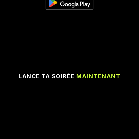
LANCE TA SOIRÉE
MAINTENANT