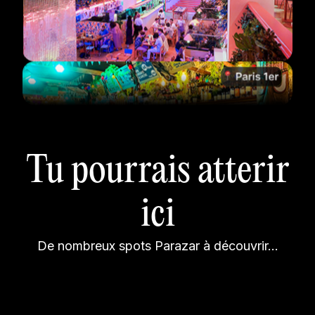
Tu pourrais atterir
ici
De nombreux spots Parazar à découvrir...