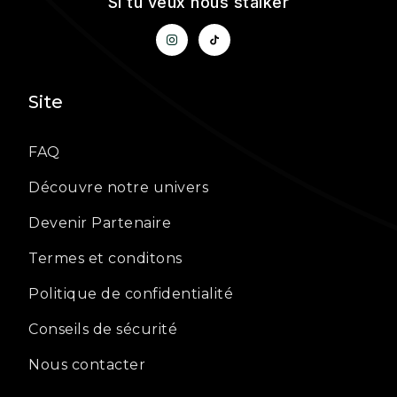
Si tu veux nous stalker
Site
FAQ
Découvre notre univers
Devenir Partenaire
Termes et conditons
Politique de confidentialité
Conseils de sécurité
Nous contacter