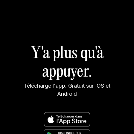
Y'a plus qu'à
appuyer.
Télécharge l'app. Gratuit sur IOS et
Android