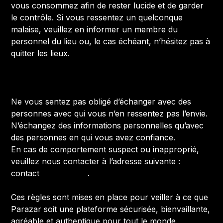
vous consommez afin de rester lucide et de garder
le contrôle. Si vous ressentez un quelconque
malaise, veuillez en informer un membre du
personnel du lieu ou, le cas échéant, n’hésitez pas à
quitter les lieux.
Après l'expérience :
Ne vous sentez pas obligé d’échanger avec des
personnes avec qui vous n’en ressentez pas l’envie.
N’échangez des informations personnelles qu’avec
des personnes en qui vous avez confiance.
En cas de comportement suspect ou inapproprié,
veuillez nous contacter à l’adresse suivante :
contact
@parazar.co
.
Ces règles sont mises en place pour veiller à ce que
Parazar soit une plateforme sécurisée, bienvaillante,
agréable et authentique pour tout le monde.