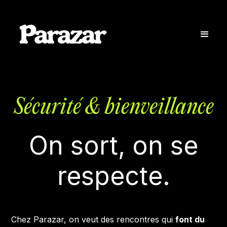
Sécurité & bienveillance
On sort, on se
respecte.
Chez Parazar, on veut des rencontres qui
font du