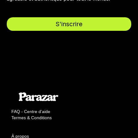
S'inscrire
FAQ - Centre d'aide
Termes & Conditions
À propos