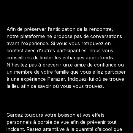
Avant l'expérience :
Afin de préserver l’anticipation de la rencontre,
notre plateforme ne propose pas de conversations
avant l'expérience. Si vous vous retrouvez en
contact avec d’autres participant.es, nous vous
conseillons de limiter les échanges approfondis.
N’hésitez pas à prévenir un.e ami.e de confiance ou
un membre de votre famille que vous allez participer
à une expérience Parazar. Indiquez-lui où se trouve
le lieu afin de savoir où vous vous trouvez.
Pendant l'expérience :
Gardez toujours votre boisson et vos effets
personnels à portée de vue afin de prévenir tout
incident. Restez attentif.ve à la quantité d’alcool que