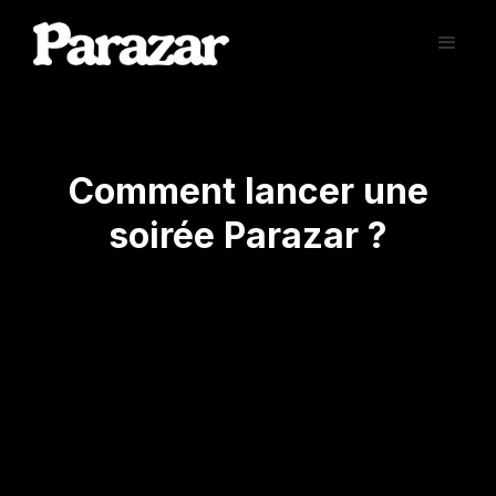
Comment lancer une
soirée Parazar ?