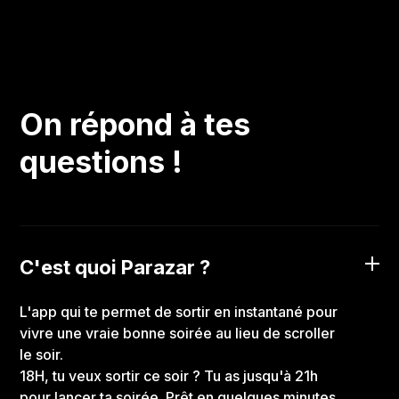
On répond à tes
questions !
C'est quoi Parazar ?
L'app qui te permet de sortir en instantané pour
vivre une vraie bonne soirée au lieu de scroller
le soir.
18H, tu veux sortir ce soir ? Tu as jusqu'à 21h
pour lancer ta soirée. Prêt en quelques minutes