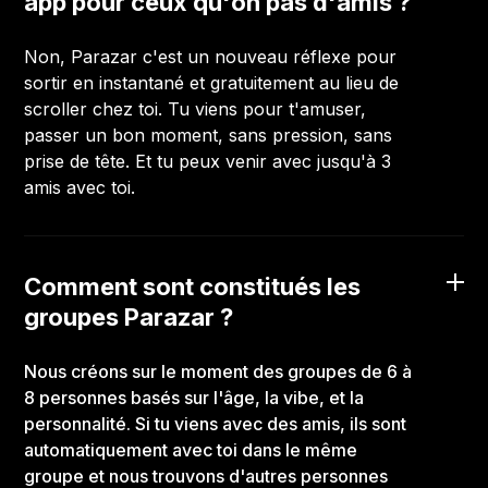
app pour ceux qu'on pas d'amis ?
Non, Parazar c'est un nouveau réflexe pour
sortir en instantané et gratuitement au lieu de
scroller chez toi. Tu viens pour t'amuser,
passer un bon moment, sans pression, sans
prise de tête. Et tu peux venir avec jusqu'à 3
amis avec toi.
Comment sont constitués les
groupes Parazar ?
Nous créons sur le moment des groupes de 6 à
8 personnes basés sur l'âge, la vibe, et la
personnalité. Si tu viens avec des amis, ils sont
automatiquement avec toi dans le même
groupe et nous trouvons d'autres personnes