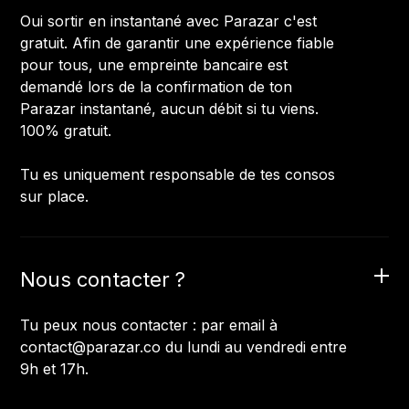
Oui sortir en instantané avec Parazar c'est
gratuit. Afin de garantir une expérience fiable
pour tous, une empreinte bancaire est
demandé lors de la confirmation de ton
Parazar instantané, aucun débit si tu viens.
100% gratuit.
Tu es uniquement responsable de tes consos
sur place.
Nous contacter ?
Tu peux nous contacter : par email à
contact
@parazar.co
du lundi au vendredi entre
9h et 17h.