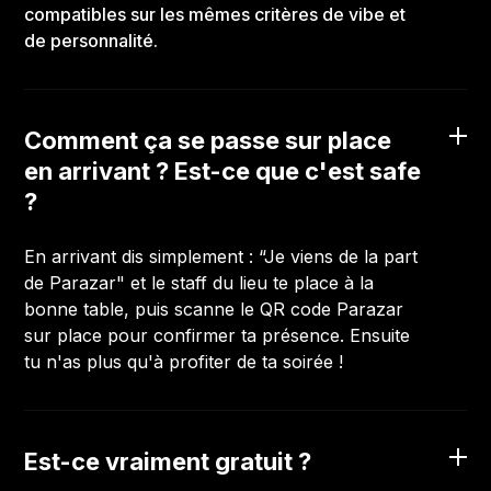
compatibles sur les mêmes critères de vibe et
de personnalité.
Comment ça se passe sur place
en arrivant ? Est-ce que c'est safe
?
En arrivant dis simplement : “Je viens de la part
de Parazar" et le staff du lieu te place à la
bonne table, puis scanne le QR code Parazar
sur place pour confirmer ta présence. Ensuite
tu n'as plus qu'à profiter de ta soirée !
Est-ce vraiment gratuit ?