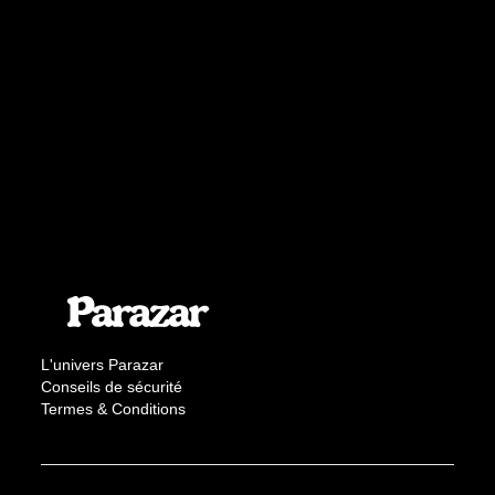
L'univers Parazar
Conseils de sécurité
Termes & Conditions