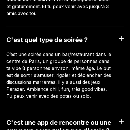
et gratuitement. Et tu peux venir avec jusqu'à 3
amis avec toi.
C'est quel type de soirée ?
C’est une soirée dans un bar/restaurant dans le
centre de Paris, un groupe de personnes dans
ta vibe 8 personnes environ, même âge. Le but
est de sortir s’amuser, rigoler et déclencher des
discussions marrantes, il y a aussi des jeux
Parazar. Ambiance chill, fun, très good vibes.
Tu peux venir avec des potes ou solo.
C'est une app de rencontre ou une